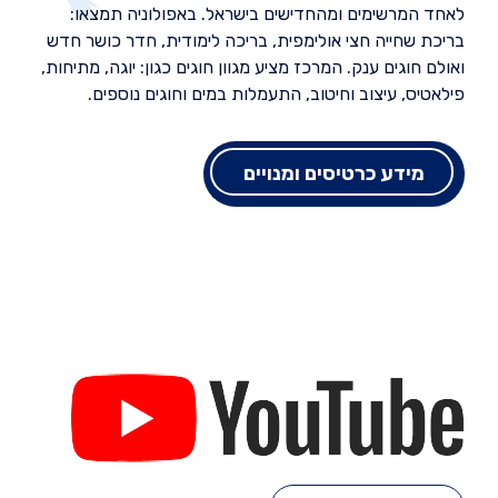
לאחד המרשימים ומהחדישים בישראל. באפולוניה תמצאו:
בריכת שחייה חצי אולימפית, בריכה לימודית, חדר כושר חדש
ואולם חוגים ענק. המרכז מציע מגוון חוגים כגון: יוגה, מתיחות,
פילאטיס, עיצוב וחיטוב, התעמלות במים וחוגים נוספים.
מידע כרטיסים ומנויים