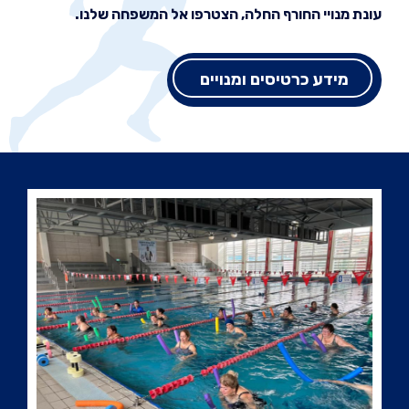
עונת מנויי החורף החלה, הצטרפו אל המשפחה שלנו.
מידע כרטיסים ומנויים