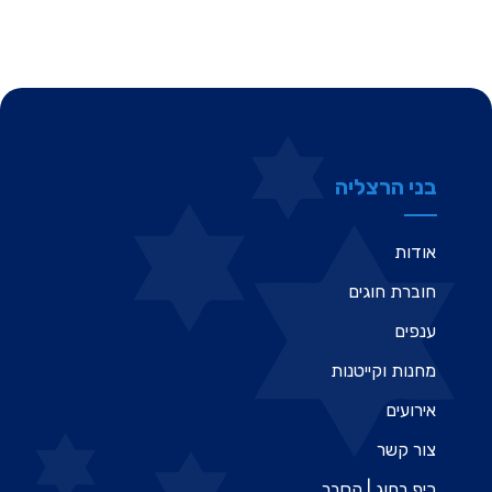
בני הרצליה
אודות
חוברת חוגים
ענפים
מחנות וקייטנות
אירועים
צור קשר
כיף בחוג | הסבר