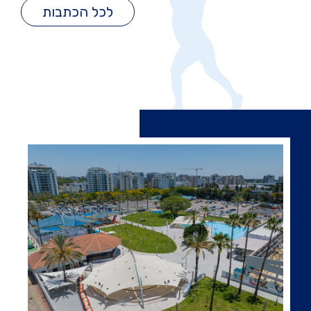
לכל הכתבות