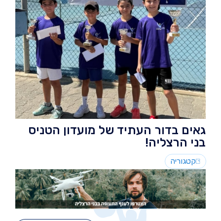
גאים בדור העתיד של מועדון הטניס
בני הרצליה!
קטגוריה