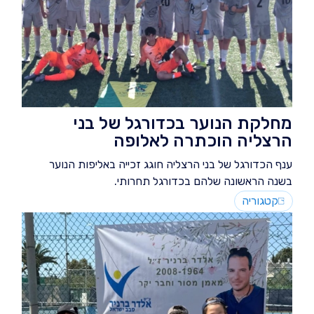
מחלקת הנוער בכדורגל של בני
הרצליה הוכתרה לאלופה
ענף הכדורגל של בני הרצליה חוגג זכייה באליפות הנוער
בשנה הראשונה שלהם בכדורגל תחרותי.
קטגוריה