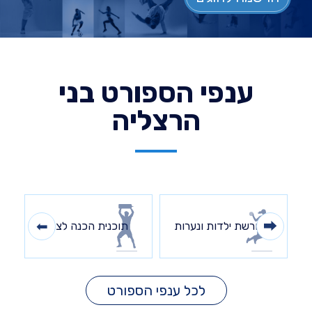
ענפי הספורט בני
הרצליה
כדורשת ילדות ונערות
תוכנית הכנה לצה"ל
לכל ענפי הספורט