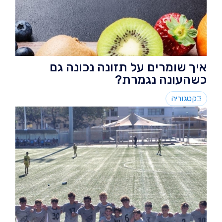
איך שומרים על תזונה נכונה גם
כשהעונה נגמרת?
קטגוריה