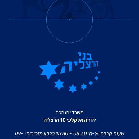
משרדי הנהלה
יהודה אלקלעי 10 הרצליה
שעות קבלה: א'-ה' 08:30 - 15:30
טלפון מזכירות:
09-