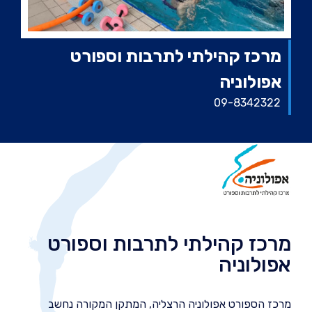
מרכז קהילתי לתרבות וספורט
אפולוניה
09-8342322
מרכז קהילתי לתרבות וספורט
אפולוניה
מרכז הספורט אפולוניה הרצליה, המתקן המקורה נחשב