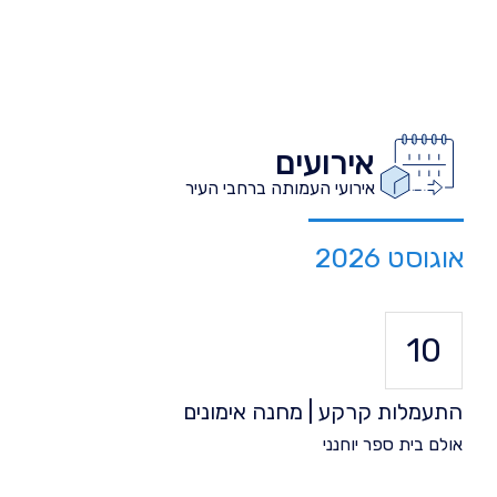
אירועים
אירועי העמותה ברחבי העיר
אוגוסט 2026
10
התעמלות קרקע | מחנה אימונים
אולם בית ספר יוחנני