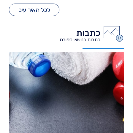
לכל האירועים
כתבות
כתבות בנושאי ספורט