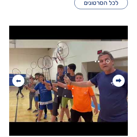
לכל הסרטונים