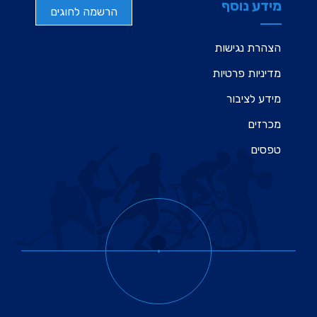
מידע נוסף
הרשמה לחוגים
הצהרת נגישות
מדיניות פרטיות
מידע לציבור
מכרזים
טפסים