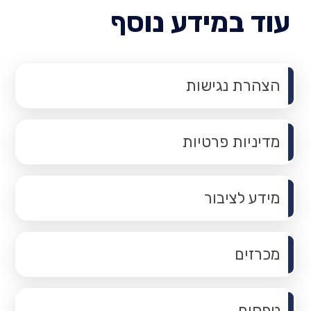
עוד במידע נוסף
הצהרת נגישות
מדיניות פרטיות
מידע לציבור
מכרזים
טפסים