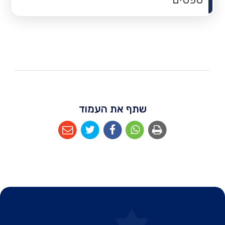
שתף את העמוד