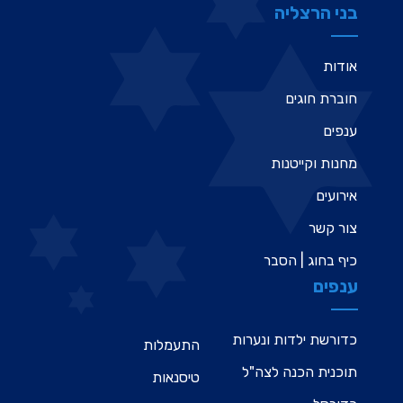
בני הרצליה
אודות
חוברת חוגים
ענפים
מחנות וקייטנות
אירועים
צור קשר
כיף בחוג | הסבר
ענפים
כדורשת ילדות ונערות
התעמלות
תוכנית הכנה לצה"ל
טיסנאות