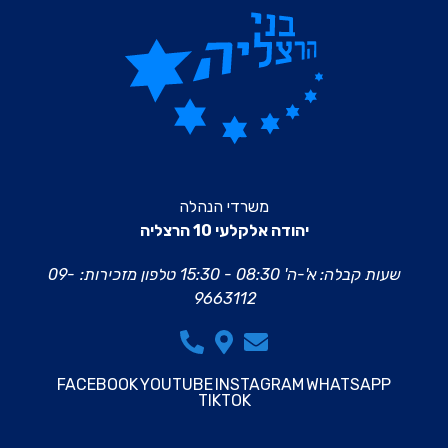
משרדי הנהלה
יהודה אלקלעי 10 הרצליה
שעות קבלה: א'-ה' 08:30 - 15:30
טלפון מזכירות:
09-
9663112
FACEBOOK
YOUTUBE
INSTAGRAM
WHATSAPP
TIKTOK