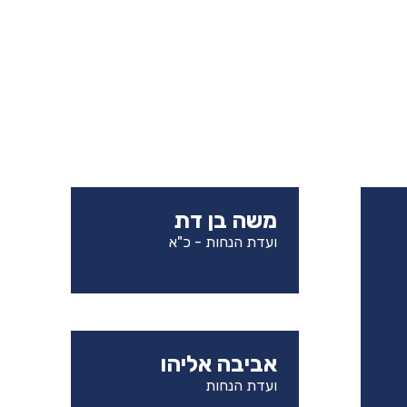
משה בן דת
ועדת הנחות - כ"א
אביבה אליהו
ועדת הנחות