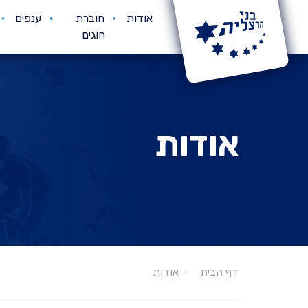
אודות
חוברת
ענפים
חוגים
אודות
אודות
דף הבית