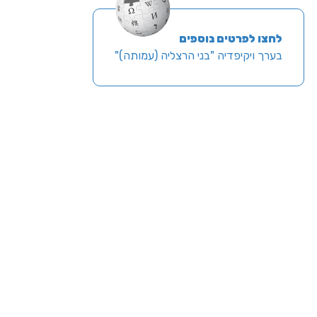
לחצו לפרטים נוספים
בערך ויקיפדיה "בני הרצליה (עמותה)"