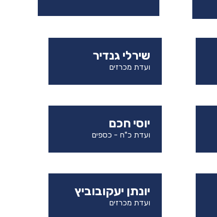
שירלי גנדיר
ועדת מכרזים
יוסי חכם
ועדת כ"ח - כספים
יונתן יעקובוביץ
ועדת מכרזים