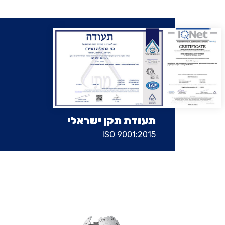
תעודת תקן ישראלי
ISO 9001:2015