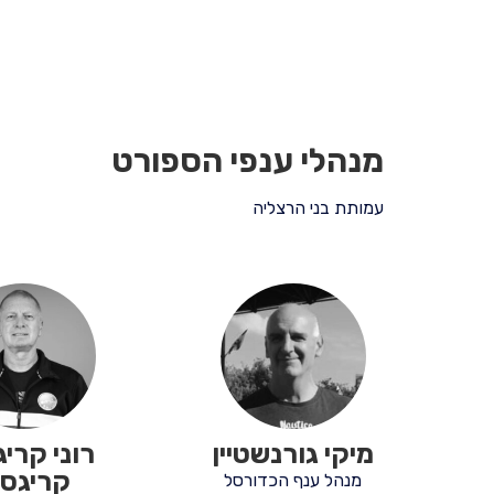
מנהלי ענפי הספורט
עמותת בני הרצליה
מיקי גורנשטיין
רוני קרי
קריגסמ
מנהל ענף הכדורסל