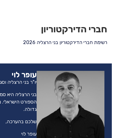
חברי הדירקטוריון
רשימת חברי הדירקטוריון בני הרצליה 2026
עופר לוי
יו"ר בני הרצליה וסג
בני הרצליה היא סמ
הספורט הישראלי. נ
גדולה.
שלכם בהערכה,
עופר לוי