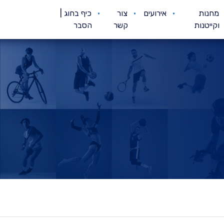
מחנות
אירועים
צור
כיף בחוג |
וקייטנות
קשר
הסבר