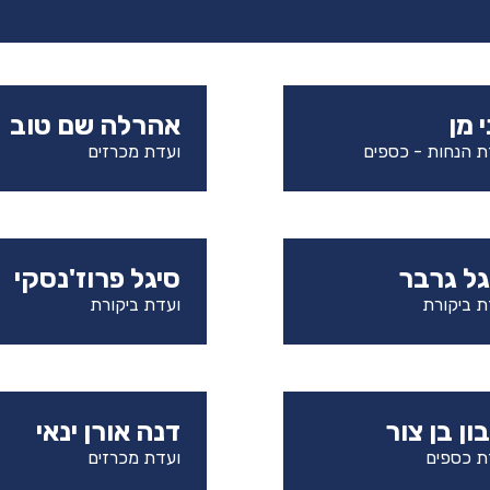
 מן
אהרלה שם טוב
ת הנחות - כספים
ועדת מכרזים
גל גרבר
סיגל פרוז'נסקי
ת ביקורת
ועדת ביקורת
ון בן צור
דנה אורן ינאי
ת כספים
ועדת מכרזים