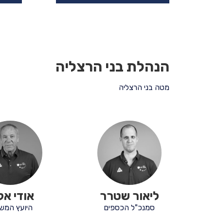
הנהלת בני הרצליה
מטה בני הרצליה
ליאור שטרר
אודי אלו
סמנכ"ל הכספים
היועץ המש