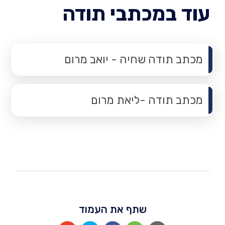
עוד במכתבי תודה
מכתב תודה שחיה - יואב מרום
מכתב תודה -ליאת מרום
שתף את העמוד