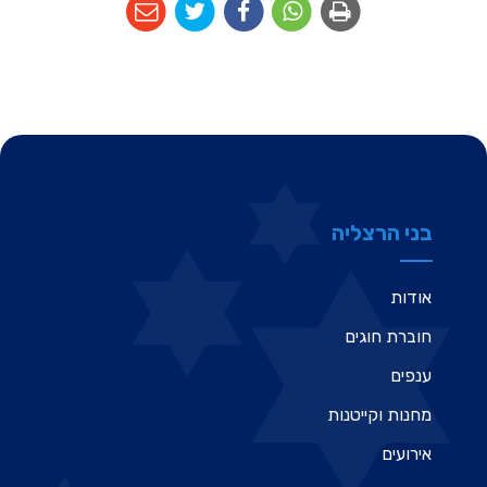
בני הרצליה
אודות
חוברת חוגים
ענפים
מחנות וקייטנות
אירועים