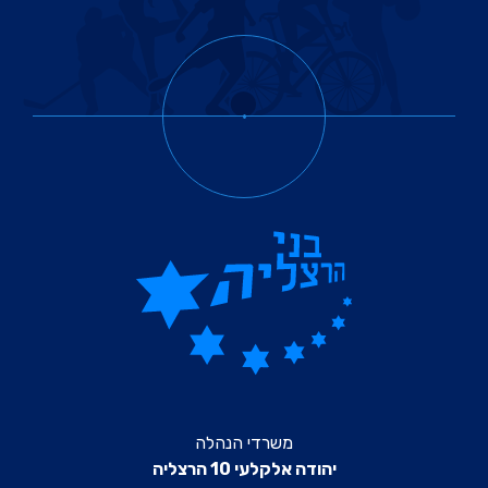
משרדי הנהלה
יהודה אלקלעי 10 הרצליה