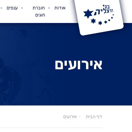
אודות
חוברת
ענפים
חוגים
אירועים
אירועים
דף הבית