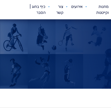
מחנות
אירועים
צור
כיף בחוג |
וקייטנות
קשר
הסבר