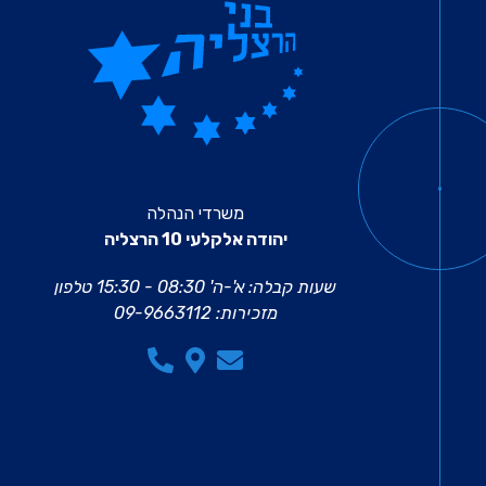
משרדי הנהלה
יהודה אלקלעי 10 הרצליה
שעות קבלה: א'-ה' 08:30 - 15:30
טלפון
מזכירות:
09-9663112