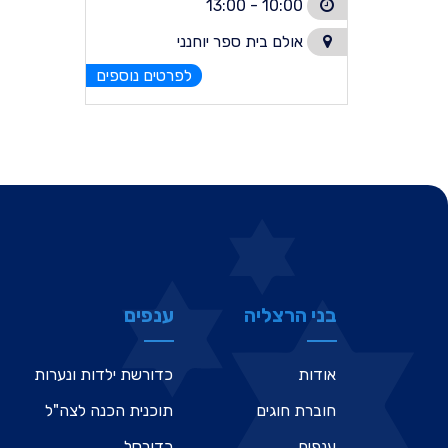
10:00 - 13:00
אולם בית ספר יוחנני
לפרטים נוספים
בני הרצליה
ענפים
אודות
כדורשת ילדות ונערות
חוברת חוגים
תוכנית הכנה לצה"ל
ענפים
כדורסל