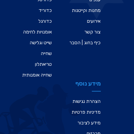
מחנות וקייטנות
כדוריד
אירועים
כדורגל
צור קשר
אומנויות לחימה
כיף בחוג | הסבר
שייט וגלישה
שחייה
טריאתלון
שחייה אומנותית
מידע נוסף
הצהרת נגישות
מדיניות פרטיות
מידע לציבור
מכרזים