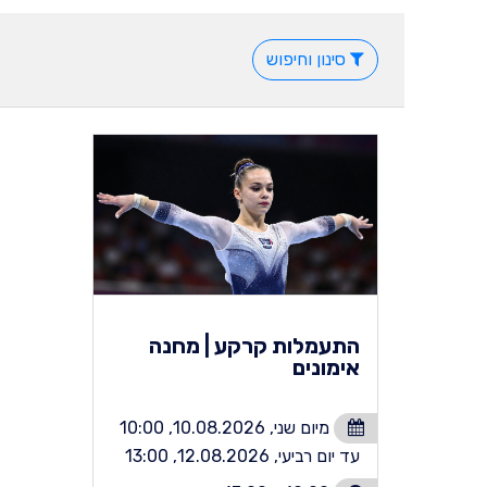
סינון וחיפוש
התעמלות קרקע | מחנה
אימונים
מיום שני, 10.08.2026, 10:00
עד יום רביעי, 12.08.2026, 13:00