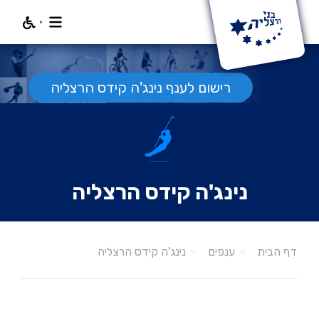
חפש
רישום לענף נינג'ה קידס הרצליה
נינג'ה קידס הרצליה
נינג'ה קידס הרצליה
דף הבית
ענפים