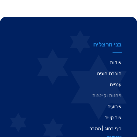
בני הרצליה
אודות
חוברת חוגים
ענפים
מחנות וקייטנות
אירועים
צור קשר
כיף בחוג | הסבר