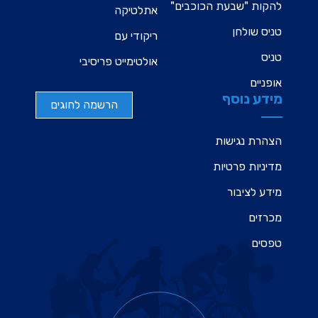
להקות "שבעת הכוכבים"
אתלטיקה
טניס שולחן
ריקודי עם
טניס
אולטימייט פריסיבי
אופניים
מידע נוסף
הרשמה לחוגים
הצהרת נגישות
מדיניות פרטיות
מידע לציבור
מכרזים
טפסים