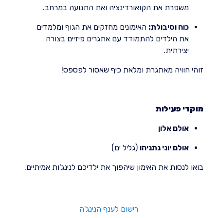
משפרת את הקואורדינציה ואת התנועה במרחב.
כוח וסיבולת:
האימונים מחזקים את הגוף ומלמדים
את הילדים להתמודד עם אתגרים פיזיים בצורה
יצירתית.
זוהי חוויה מאתגרת ומלאת כיף שאסור לפספס!
מוקדי פעילות
אולם אלון
אולם יוני נתניהו
(גליל ים)
בואו לנסות את האימון שיהפוך את ילדיכם לנינג'ות אמיתיים.