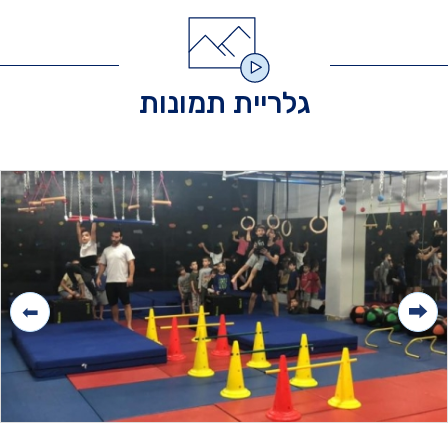
גלריית תמונות