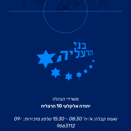
משרדי הנהלה
יהודה אלקלעי 10 הרצליה
שעות קבלה: א'-ה' 08:30 - 15:30
טלפון מזכירות:
09-
9663112