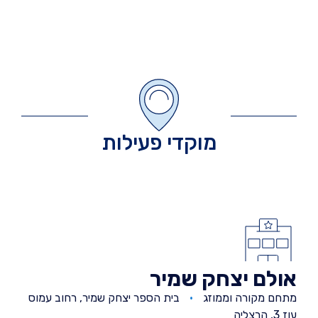
מוקדי פעילות
אולם יצחק שמיר
מתחם מקורה וממוזג
בית הספר יצחק שמיר, רחוב עמוס
עוז 3, הרצליה