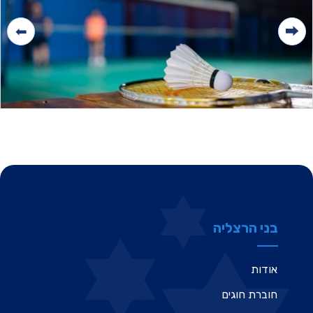
בני הרצליה
אודות
חוברת חוגים