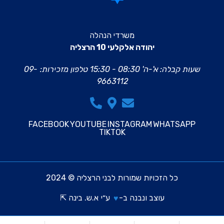
משרדי הנהלה
יהודה אלקלעי 10 הרצליה
שעות קבלה: א'-ה' 08:30 - 15:30
טלפון מזכירות:
09-
9663112
FACEBOOK
YOUTUBE
INSTAGRAM
WHATSAPP
TIKTOK
כל הזכויות שמורות לבני הרצליה © 2024
עוצב ונבנה ב-
ע״י
א.ש. בינה ⇱
♥