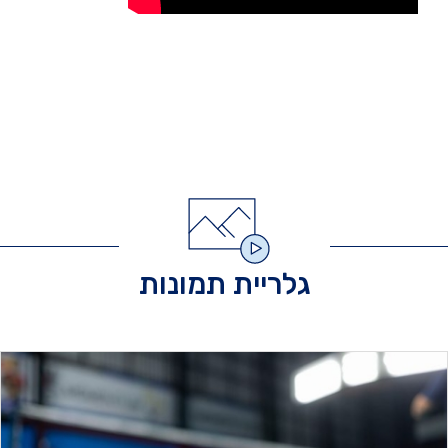
גלריית תמונות