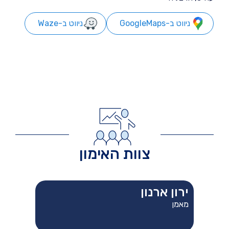
ניווט ב-GoogleMaps
ניווט ב-Waze
צוות האימון
ירון ארנון
מאמן
טקסט אודות על ירון ארנון טקסט אודות על
ירון ארנון טקסט אודות על ירון ארנון טקסט